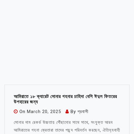
আমিরাতে ১৮ ক্যারেট সোনার গহনার চাহিদা বেশি ঈদুল ফিতরের
উপহারের জন্য
On
March 20, 2025
By
প্রবাসী
সোনার দাম রেকর্ড উচ্চতায় পৌঁছানোর সাথে সাথে, সংযুক্ত আরব
আমিরাতের গহনা ক্রেতারা তাদের পছন্দ পরিবর্তন করছেন, ঐতিহ্যবাহী