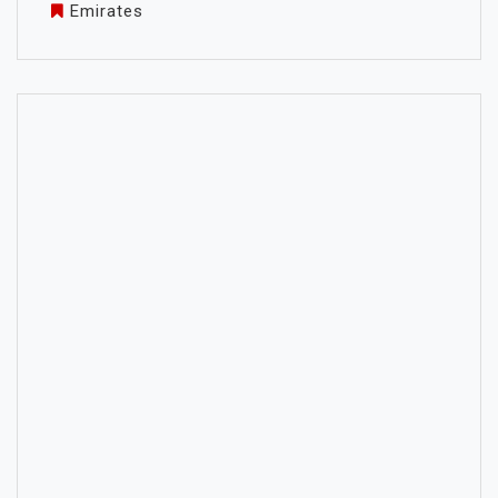
Emirates