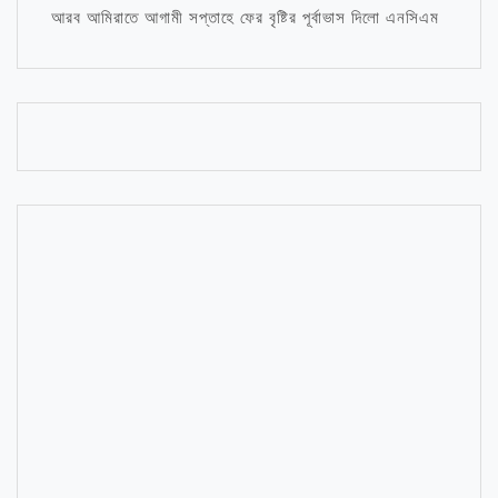
আরব আমিরাতে আগামী সপ্তাহে ফের বৃষ্টির পূর্বাভাস দিলো এনসিএম