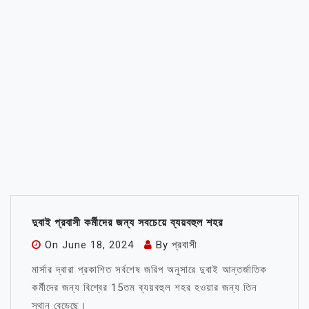
দুবাই প্রবাসী কর্মীদের জন্য সবচেয়ে ব্যয়বহুল শহর
On
June 18, 2024
By
প্রবাসী
মার্সার দ্বারা প্রকাশিত সর্বশেষ জরিপ অনুসারে দুবাই আন্তর্জাতিক
কর্মীদের জন্য বিশ্বের 15তম ব্যয়বহুল শহর হওয়ার জন্য তিন
স্থান বেড়েছে।