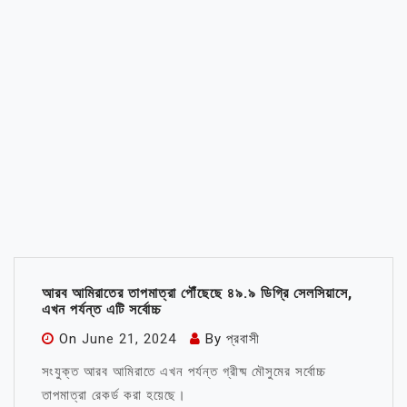
আরব আমিরাতের তাপমাত্রা পৌঁছেছে ৪৯.৯ ডিগ্রি সেলসিয়াসে,
এখন পর্যন্ত এটি সর্বোচ্চ
On
June 21, 2024
By
প্রবাসী
সংযুক্ত আরব আমিরাতে এখন পর্যন্ত গ্রীষ্ম মৌসুমের সর্বোচ্চ
তাপমাত্রা রেকর্ড করা হয়েছে।