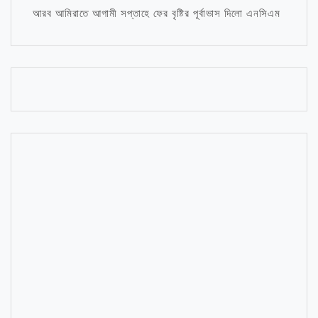
আরব আমিরাতে আগামী সপ্তাহে ফের বৃষ্টির পূর্বাভাস দিলো এনসিএম