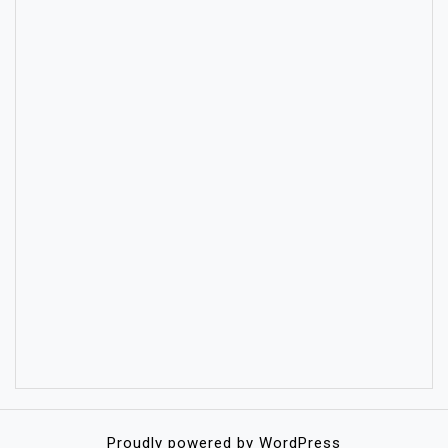
Proudly powered by WordPress