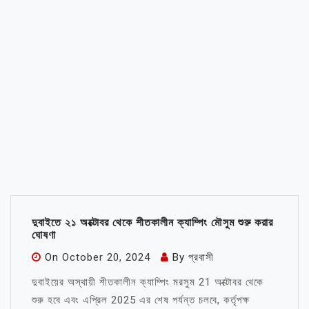
দুবাইতে ২১ অক্টোবর থেকে শীতকালীন ক্যাম্পিং মৌসুম শুরু করার
ঘোষণা
On
October 20, 2024
By
প্রবাসী
দুবাইয়ের অস্থায়ী শীতকালীন ক্যাম্পিং মরসুম 21 অক্টোবর থেকে
শুরু হবে এবং এপ্রিল 2025 এর শেষ পর্যন্ত চলবে, কর্তৃপক্ষ