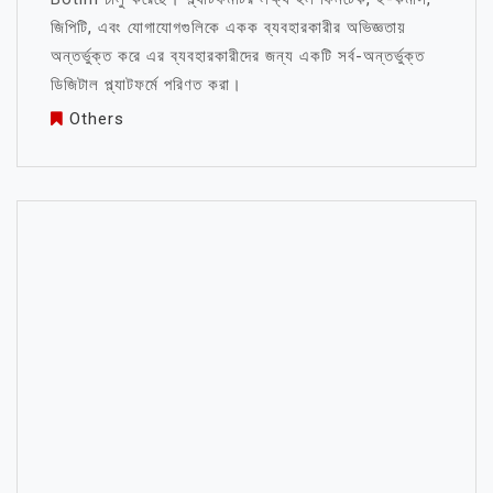
জিপিটি, এবং যোগাযোগগুলিকে একক ব্যবহারকারীর অভিজ্ঞতায়
অন্তর্ভুক্ত করে এর ব্যবহারকারীদের জন্য একটি সর্ব-অন্তর্ভুক্ত
ডিজিটাল প্ল্যাটফর্মে পরিণত করা।
Others