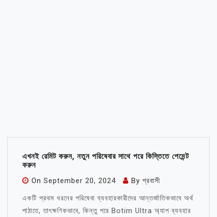
এখনই রেমিট করুন, নতুন পরিষেবার সাথে পরে কিস্তিতে পেমেন্ট
করুন
On
September 20, 2024
By
প্রবাসী
একটি প্রথম ধরনের পরিষেবা ব্যবহারকারীদের আন্তর্জাতিকভাবে অর্থ
পাঠাতে, তাৎক্ষণিকভাবে, কিন্তু পরে Botim Ultra অ্যাপ ব্যবহার