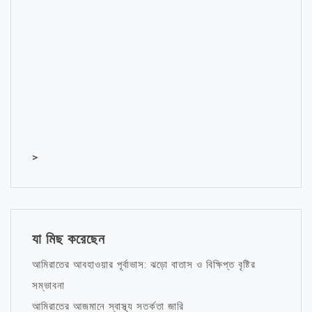
>
যা মিছ করেছেন
আমিরাতের আবহাওয়ার পূর্বাভাস: ঝড়ো বাতাস ও বিক্ষিপ্ত বৃষ্টির
সম্ভাবনা
আমিরাতের আজমানে স্বাস্থ্য সতর্কতা জারি