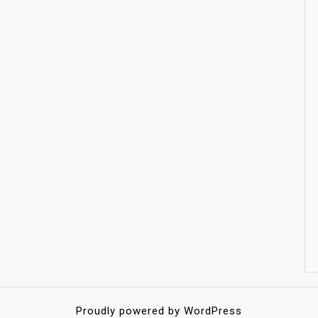
Proudly powered by WordPress