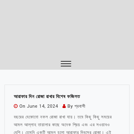
Close
Menu
আরাফার দিন রোজা রাখার বিশেষ ফজিলত
On
June 14, 2024
By
প্রবাসী
বছরের যেকোনো নফল রোজা রাখা যায়। তবে কিছু কিছু সময়ের
আমল আল্লাহ তায়ালার কাছে অনেক প্রিয় এবং এর সওয়াবও
বেশি। তেমনি একটি আমল হলো আরাফার দিবসের রোজা। এই