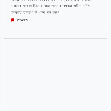
সবাইকে আরাফা দিবসের রোজা পালনের মাধ্যমে হাদীসে বর্ণিত
ফজিলত হাসিলের তাওফিক দান করুন।
Others