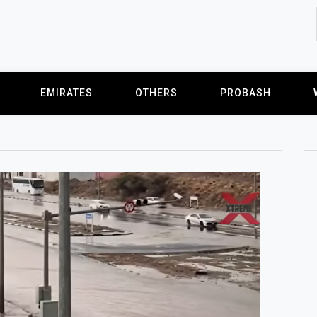
EMIRATES
OTHERS
PROBASH