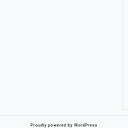
Proudly powered by WordPress