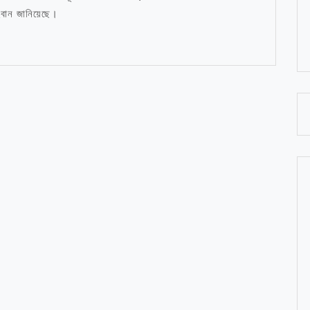
বান জানিয়েছে।