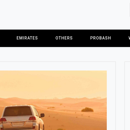
EMIRATES
OTHERS
PROBASH