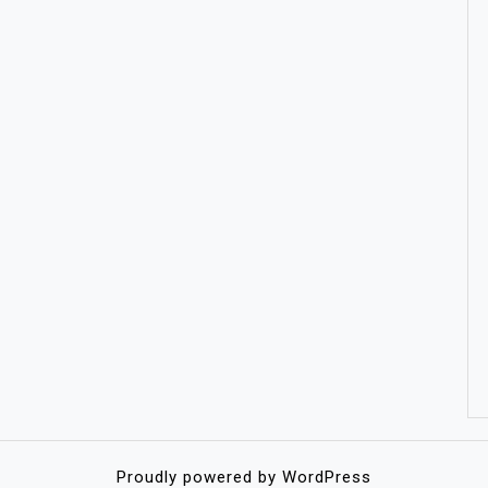
Proudly powered by WordPress