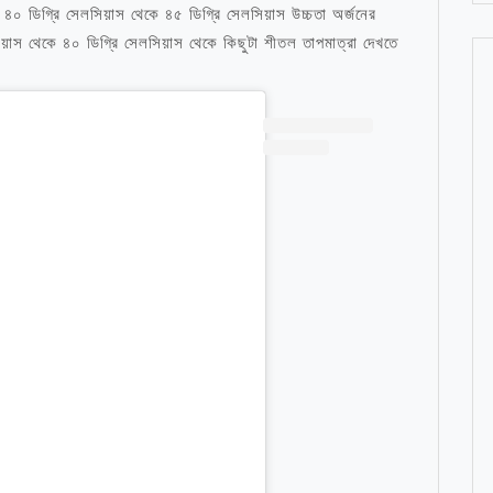
ি ৪০ ডিগ্রি সেলসিয়াস থেকে ৪৫ ডিগ্রি সেলসিয়াস উচ্চতা অর্জনের
েলসিয়াস থেকে ৪০ ডিগ্রি সেলসিয়াস থেকে কিছুটা শীতল তাপমাত্রা দেখতে