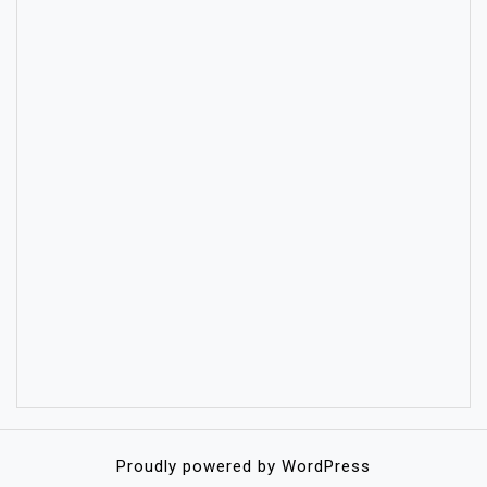
Proudly powered by WordPress