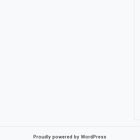
Proudly powered by WordPress