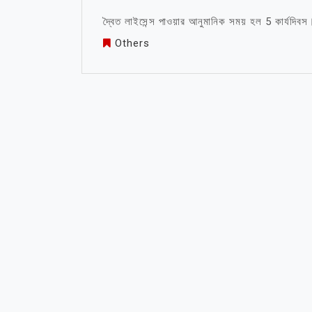
দ্বৈত লাইসেন্স পাওয়ার আনুমানিক সময় হল 5 কার্যদিবস
Others