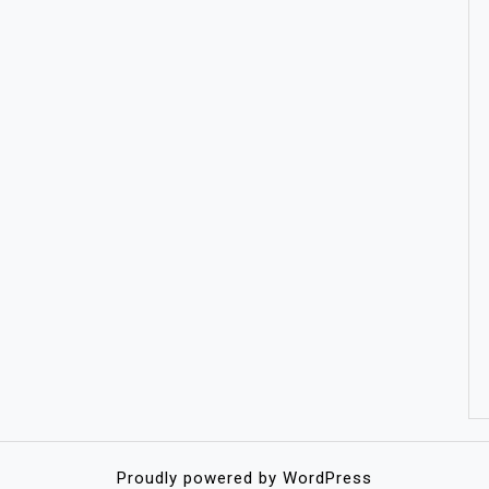
Proudly powered by WordPress