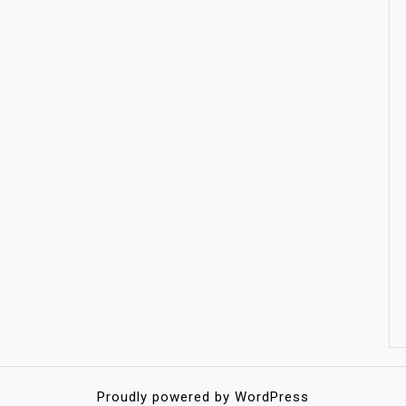
Proudly powered by WordPress