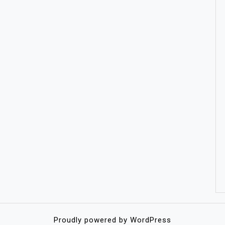
Proudly powered by WordPress