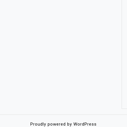
Proudly powered by WordPress