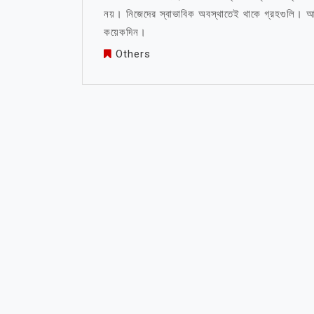
নয়। নিজেদের স্বাভাবিক অবস্থাতেই থাকে গ্রহগুলি। আ
কয়েকদিন।
Others