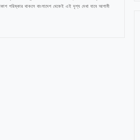
কাশ পরিষ্কার থাকলে বাংলাদেশ থেকেই এই দৃশ্য দেখা যাবে আগামী