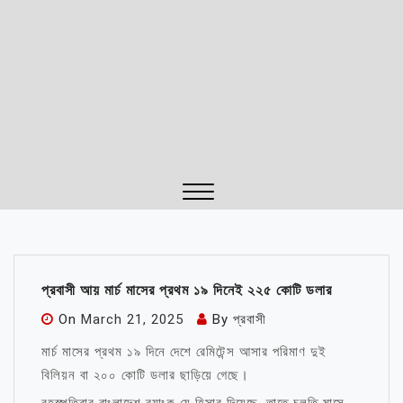
Close
Menu
প্রবাসী আয় মার্চ মাসের প্রথম ১৯ দিনেই ২২৫ কোটি ডলার
On
March 21, 2025
By
প্রবাসী
মার্চ মাসের প্রথম ১৯ দিনে দেশে রেমিটেন্স আসার পরিমাণ দুই
বিলিয়ন বা ২০০ কোটি ডলার ছাড়িয়ে গেছে।