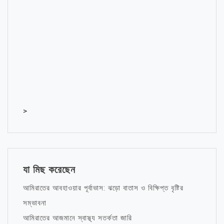
>
যা মিছ করেছেন
আমিরাতের আবহাওয়ার পূর্বাভাস: ঝড়ো বাতাস ও বিক্ষিপ্ত বৃষ্টির
সম্ভাবনা
আমিরাতের আজমানে স্বাস্থ্য সতর্কতা জারি