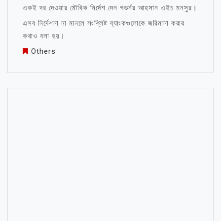
একই দর দেওয়ার মৌখিক নির্দেশ দেন গভর্নর আহসান এইচ মনসুর।
এসব নির্দেশনা না মানলে সংশ্লিষ্ট ব্যাংকগুলোকে জরিমানা করার
কথাও বলা হয়।
Others