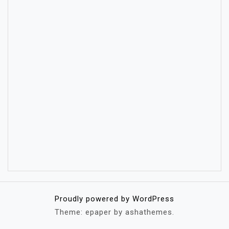
Proudly powered by WordPress
Theme: epaper by ashathemes.