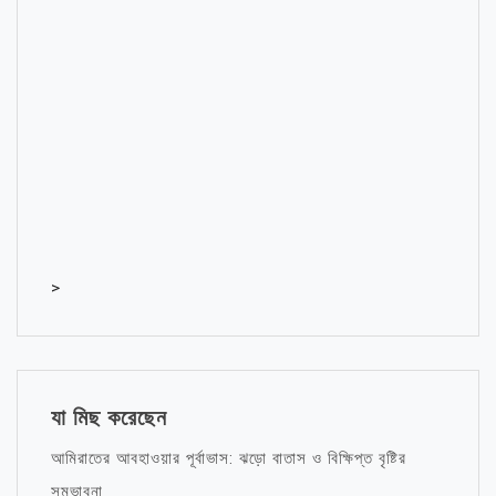
>
যা মিছ করেছেন
আমিরাতের আবহাওয়ার পূর্বাভাস: ঝড়ো বাতাস ও বিক্ষিপ্ত বৃষ্টির
সম্ভাবনা