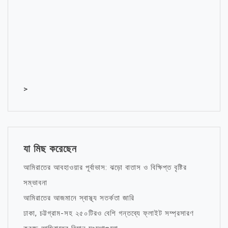
>
যা মিছ করেছেন
আমিরাতের আবহাওয়ার পূর্বাভাস: ঝড়ো বাতাস ও বিক্ষিপ্ত বৃষ্টির
সম্ভাবনা
আমিরাতের আজমানে স্বাস্থ্য সতর্কতা জারি
ঢাকা, চট্টগ্রাম-সহ ২৫০টিরও বেশি গন্তব্যে ফ্লাইট সম্প্রসারণ