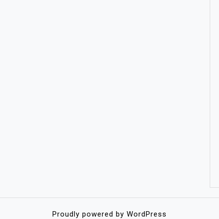
Proudly powered by WordPress