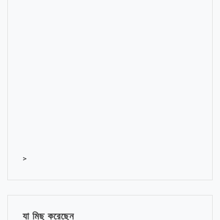
>
যা মিছ করেছেন