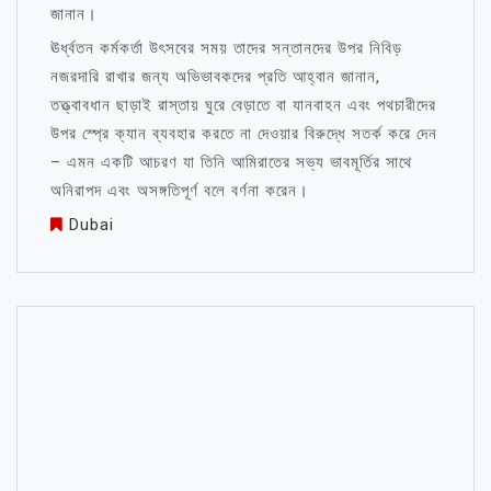
জানান।
ঊর্ধ্বতন কর্মকর্তা উৎসবের সময় তাদের সন্তানদের উপর নিবিড়
নজরদারি রাখার জন্য অভিভাবকদের প্রতি আহ্বান জানান,
তত্ত্বাবধান ছাড়াই রাস্তায় ঘুরে বেড়াতে বা যানবাহন এবং পথচারীদের
উপর স্প্রে ক্যান ব্যবহার করতে না দেওয়ার বিরুদ্ধে সতর্ক করে দেন
– এমন একটি আচরণ যা তিনি আমিরাতের সভ্য ভাবমূর্তির সাথে
অনিরাপদ এবং অসঙ্গতিপূর্ণ বলে বর্ণনা করেন।
Dubai