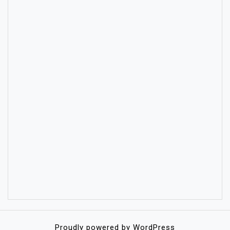
Proudly powered by WordPress