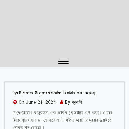
Close
Menu
দুবাই বাজারে উত্তেজনার কারণে সোনার দাম বেড়েছে
On
June 21, 2024
By
প্রবাসী
মধ্যপ্রাচ্যের উত্তেজনা এবং মার্কিন যুক্তরাষ্ট্র এই বছরের শেষের
দিকে সুদের হার কমাতে পারে এমন বাজির কারণে শুক্রবার দুবাইতে
সোনার দাম বেড়েছে।