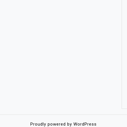
Proudly powered by WordPress