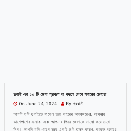
দুবাই এর ১০ টি মেগা প্রকল্প যা বদলে দেবে শহরের চেহারা
On
June 24, 2024
By
প্রবাসী
আপনি যদি দুবাইতে থাকেন তবে শহরের আকাশরেখা, আপনার
আশেপাশের এলাকা এবং আপনার প্রিয় জেলাকে ভালো করে দেখে
নিন। আপনি যদি পারেন তবে একটি ছবি তুলুন কারণ, কয়েক বছরের