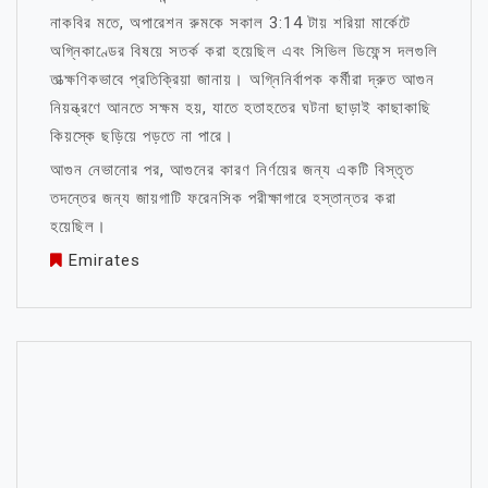
নাকবির মতে, অপারেশন রুমকে সকাল 3:14 টায় শরিয়া মার্কেটে
অগ্নিকাণ্ডের বিষয়ে সতর্ক করা হয়েছিল এবং সিভিল ডিফেন্স দলগুলি
তাত্ক্ষণিকভাবে প্রতিক্রিয়া জানায়। অগ্নিনির্বাপক কর্মীরা দ্রুত আগুন
নিয়ন্ত্রণে আনতে সক্ষম হয়, যাতে হতাহতের ঘটনা ছাড়াই কাছাকাছি
কিয়স্কে ছড়িয়ে পড়তে না পারে।
আগুন নেভানোর পর, আগুনের কারণ নির্ণয়ের জন্য একটি বিস্তৃত
তদন্তের জন্য জায়গাটি ফরেনসিক পরীক্ষাগারে হস্তান্তর করা
হয়েছিল।
Emirates