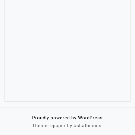
Proudly powered by WordPress
Theme: epaper by ashathemes.