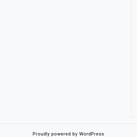
Proudly powered by WordPress