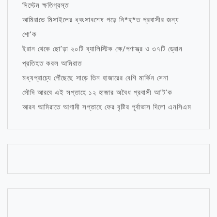
সিস্টেম ক্ষতিগ্রস্ত
আমিরাতে মিসাইলের ধ্বংসাবশেষ পড়ে নি*হ*ত প্রবাসীর জন্য
শো’ক
ইরান থেকে ছো’ড়া ২০টি ব্যালিস্টিক ক্ষে/পণাস্ত্র ও ৩৭টি ড্রোন
প্রতিহত করল আমিরাত
মধ্যপ্রাচ্যে পৌঁছেছে সাড়ে তিন হাজারের বেশি মার্কিন সেনা
সৌদি আরবে এই সপ্তাহে ১২ হাজার অবৈধ প্রবাসী আ’ট’ক
আরব আমিরাতে আগামী সপ্তাহে ফের বৃষ্টির পূর্বাভাস দিলো এনসিএম