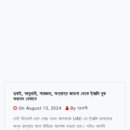
দুবাই, আবুধাবি, শারজাহ, অন্যান্য জায়গা থেকে ট্যাক্সি বুক
করবেন যেভাবে
On
August 13, 2024
By
প্রবাসী
সেই দিনগুলি চলে গেছে যখন আপনাকে UAE-তে ট্যাক্সি চালানোর
জন্য রাস্তার পাশে দাঁড়িয়ে অপেক্ষা করতে হবে। যদিও আপনি