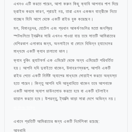
এখনও এটি করতে পারেন, আশা করুন কিছু ক্যাবি আপনার পাশ দিয়ে
ড্রাইভ করবে কারণ, প্রায়ই নয়, তারা এমন একজন যাত্রীকে নিতে
যাচ্ছেন যিনি আগে থেকে একটি রাইড বুক করেছেন।
মল, বিমানবন্দর, হোটেল এবং প্রধান আকর্ষণগুলির মতো জনপ্রিয়
স্পটগুলিতে ট্যাক্সির সারি এখনও পাওয়া যায় তবে সাতটি আমিরাতের
বেশিরভাগ এলাকার জন্য, অনলাইনে বা ফোনে বিভিন্ন চ্যানেলের
মাধ্যমে একটি ক্যাব চালানো ভাল।
ক্যাব বুকিং প্ল্যাটফর্ম এক এমিরেট থেকে অন্য এমিরেটে পরিবর্তিত
হয়। আপনি যদি দুবাইতে থাকেন, উদাহরণস্বরূপ, আপনি একটি
রাইড পেতে একটি নির্দিষ্ট অ্যাপের মাধ্যমে সোয়াইপ করতে অভ্যস্ত
হতে পারেন। কিন্তু আপনি যদি আবুধাবিতে থাকেন তবে আপনাকে
একটি আলাদা অ্যাপ ডাউনলোড করতে হবে বা একটি হটলাইন
ডায়াল করতে হবে। উপরন্তু, ট্যাক্সি ভাড়া সারা দেশে অভিন্ন নয়।
মা নিয়ে উক্তি
এখানে প্রতিটি আমিরাতের জন্য একটি নির্দেশিকা রয়েছে:
আবুধাবি