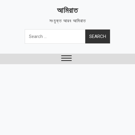
Skip
আমিরাত
to
content
সংযুক্ত আরব আমিরাত
Search
for:
Close
Menu