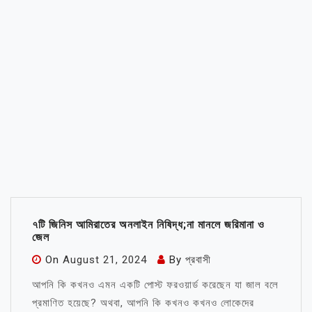
৭টি জিনিস আমিরাতের অনলাইন নিষিদ্ধ;না মানলে জরিমানা ও
জেল
On
August 21, 2024
By
প্রবাসী
আপনি কি কখনও এমন একটি পোস্ট ফরওয়ার্ড করেছেন যা জাল বলে
প্রমাণিত হয়েছে? অথবা, আপনি কি কখনও কখনও লোকেদের