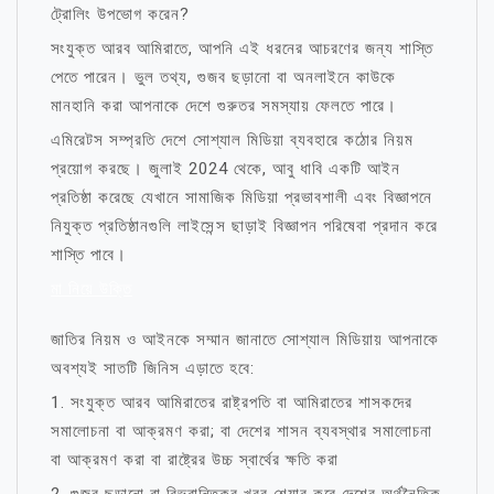
ট্রোলিং উপভোগ করেন?
সংযুক্ত আরব আমিরাতে, আপনি এই ধরনের আচরণের জন্য শাস্তি
পেতে পারেন। ভুল তথ্য, গুজব ছড়ানো বা অনলাইনে কাউকে
মানহানি করা আপনাকে দেশে গুরুতর সমস্যায় ফেলতে পারে।
এমিরেটস সম্প্রতি দেশে সোশ্যাল মিডিয়া ব্যবহারে কঠোর নিয়ম
প্রয়োগ করছে। জুলাই 2024 থেকে, আবু ধাবি একটি আইন
প্রতিষ্ঠা করেছে যেখানে সামাজিক মিডিয়া প্রভাবশালী এবং বিজ্ঞাপনে
নিযুক্ত প্রতিষ্ঠানগুলি লাইসেন্স ছাড়াই বিজ্ঞাপন পরিষেবা প্রদান করে
শাস্তি পাবে।
মা নিয়ে উক্তি
জাতির নিয়ম ও আইনকে সম্মান জানাতে সোশ্যাল মিডিয়ায় আপনাকে
অবশ্যই সাতটি জিনিস এড়াতে হবে:
1. সংযুক্ত আরব আমিরাতের রাষ্ট্রপতি বা আমিরাতের শাসকদের
সমালোচনা বা আক্রমণ করা; বা দেশের শাসন ব্যবস্থার সমালোচনা
বা আক্রমণ করা বা রাষ্ট্রের উচ্চ স্বার্থের ক্ষতি করা