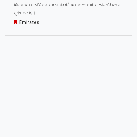
দিনের আরব আমিরাত সফরে প্রবাসীদের ভালোবাসা ও আন্তরিকতায়
মুগ্ধ হয়েছি।
Emirates