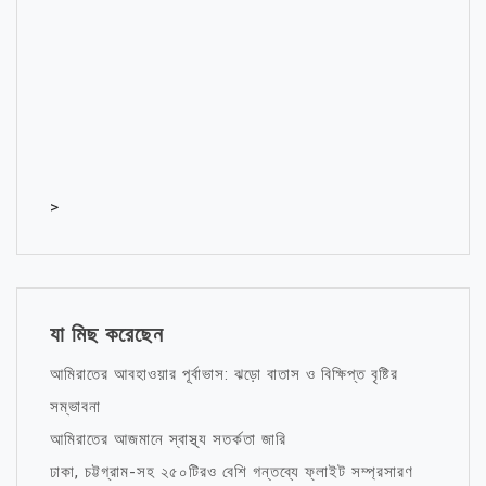
>
যা মিছ করেছেন
আমিরাতের আবহাওয়ার পূর্বাভাস: ঝড়ো বাতাস ও বিক্ষিপ্ত বৃষ্টির
সম্ভাবনা
আমিরাতের আজমানে স্বাস্থ্য সতর্কতা জারি
ঢাকা, চট্টগ্রাম-সহ ২৫০টিরও বেশি গন্তব্যে ফ্লাইট সম্প্রসারণ