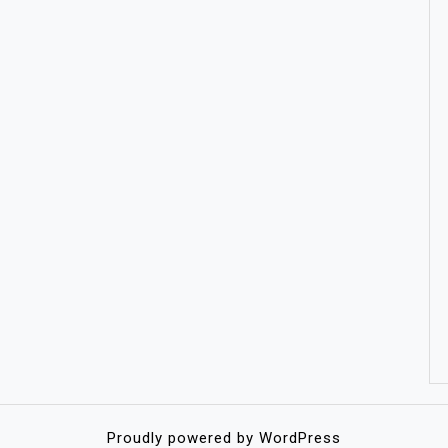
Proudly powered by WordPress