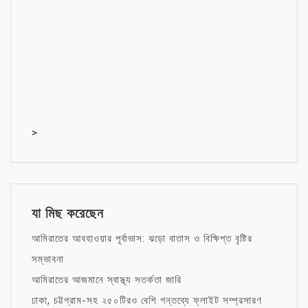
>
যা মিছ করেছেন
আমিরাতের আবহাওয়ার পূর্বাভাস: ঝড়ো বাতাস ও বিক্ষিপ্ত বৃষ্টির
সম্ভাবনা
আমিরাতের আজমানে স্বাস্থ্য সতর্কতা জারি
ঢাকা, চট্টগ্রাম-সহ ২৫০টিরও বেশি গন্তব্যে ফ্লাইট সম্প্রসারণ