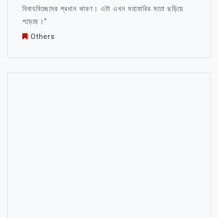
বিবাহবিচ্ছেদের প্রধান কারণ। এটা এখন মহামারির মতো ছড়িয়ে
পড়েছে।”
Others