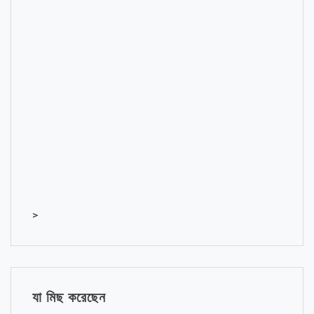
>
যা মিছ করেছেন