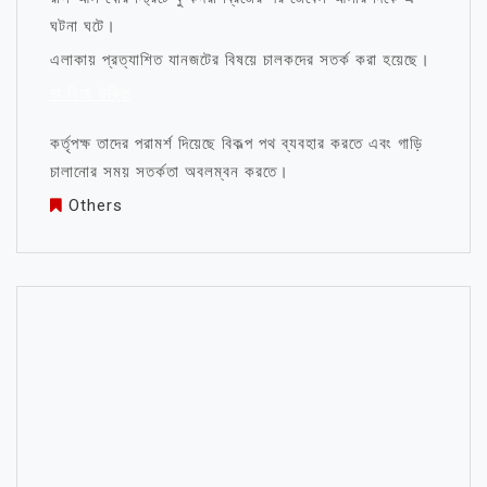
ঘটনা ঘটে।
এলাকায় প্রত্যাশিত যানজটের বিষয়ে চালকদের সতর্ক করা হয়েছে।
মা নিয়ে উক্তি
কর্তৃপক্ষ তাদের পরামর্শ দিয়েছে বিকল্প পথ ব্যবহার করতে এবং গাড়ি
চালানোর সময় সতর্কতা অবলম্বন করতে।
Others