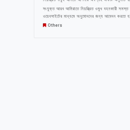
সংযুক্ত আরব আমিরাতে নিয়ন্ত্রিত ওষুধ বহনকারী সমস্ত
ওয়েবসাইটের মাধ্যমে অনুমোদনের জন্য আবেদন করতে হব
Others