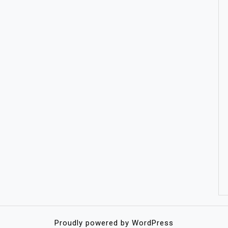
Proudly powered by WordPress