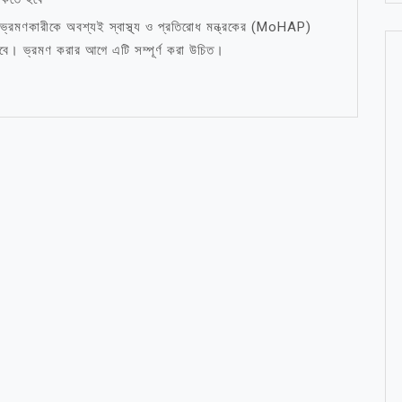
 ভ্রমণকারীকে অবশ্যই স্বাস্থ্য ও প্রতিরোধ মন্ত্রকের (MoHAP)
ে। ভ্রমণ করার আগে এটি সম্পূর্ণ করা উচিত।