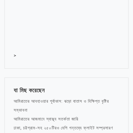
>
যা মিছ করেছেন
আমিরাতের আবহাওয়ার পূর্বাভাস: ঝড়ো বাতাস ও বিক্ষিপ্ত বৃষ্টির
সম্ভাবনা
আমিরাতের আজমানে স্বাস্থ্য সতর্কতা জারি
ঢাকা, চট্টগ্রাম-সহ ২৫০টিরও বেশি গন্তব্যে ফ্লাইট সম্প্রসারণ