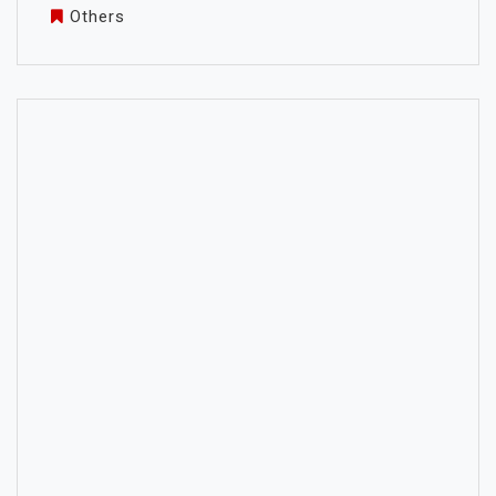
Others