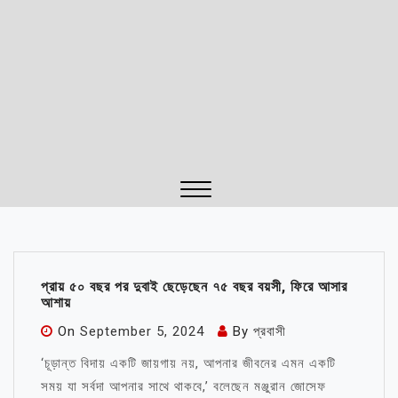
Close
Menu
প্রায় ৫০ বছর পর দুবাই ছেড়েছেন ৭৫ বছর বয়সী, ফিরে আসার
আশায়
On
September 5, 2024
By
প্রবাসী
‘চূড়ান্ত বিদায় একটি জায়গায় নয়, আপনার জীবনের এমন একটি
সময় যা সর্বদা আপনার সাথে থাকবে,’ বলেছেন মঞ্জুরান জোসেফ