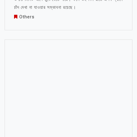
চাঁদ দেখা না যাওয়ার সম্ভাবনা রয়েছে।
Others