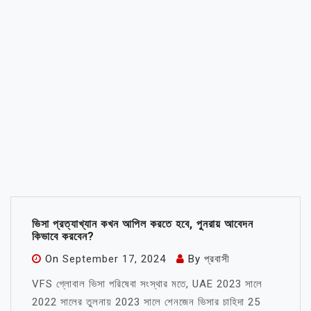
ভিসা প্রত্যাখ্যান কখন আপিল করতে হবে, পুনরায় আবেদন
কিভাবে করবেন?
On
September 17, 2024
By
প্রবাসী
VFS গ্লোবাল ভিসা পরিষেবা সংস্থার মতে, UAE 2023 সালে
2022 সালের তুলনায় 2023 সালে শেনজেন ভিসার চাহিদা 25