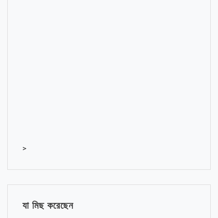
>
যা মিছ করেছেন