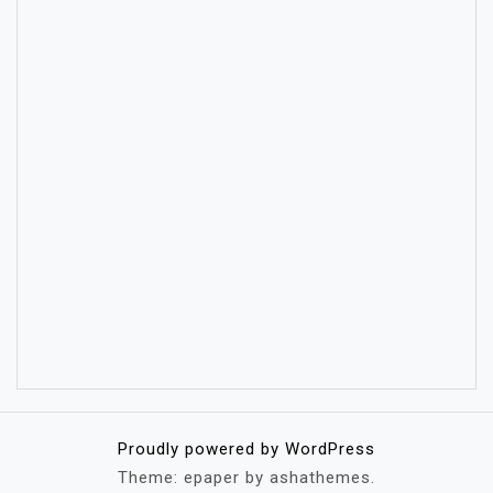
Proudly powered by WordPress
Theme: epaper by ashathemes.