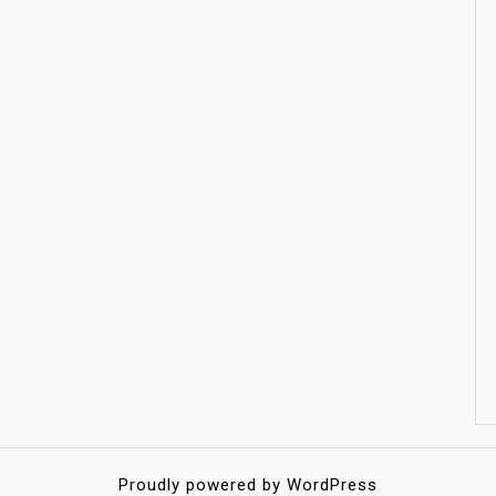
Proudly powered by WordPress