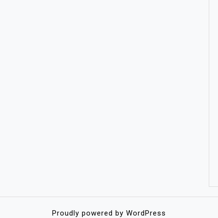
Proudly powered by WordPress