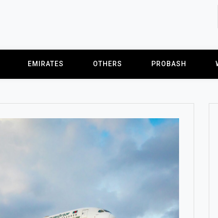
EMIRATES
OTHERS
PROBASH