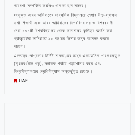
গবেষণা-সম্পর্কিত অর্জনও থাকতে হবে তাদের।
সংযুক্ত আরব আমিরাতের মাধ্যমিক বিদ্যালয়ে মেধার উচ্চ-স্বাক্ষর
রাখা শিক্ষার্থী এবং আরব আমিরাতের বিশ্ববিদ্যালয় ও বিশ্বব্যাপী
সেরা ১০০টি বিশ্ববিদ্যালয় থেকে অসামান্য কৃতিত্ব অর্জন করা
গ্রাজুয়েটরা আমিরাতে ১০ বছরের ভিসার জন্য আবেদন করতে
পারেন।
এক্ষেত্রে যোগ্যতার নির্দিষ্ট মানদণ্ডের মধ্যে একাডেমিক পারফরম্যান্স
(ক্রমবর্ধমান গড়), স্নাতক পর্যায়ে পড়াশোনার বছর এবং
বিশ্ববিদ্যালয়ের শ্রেণিবিন্যাস অন্তর্ভুক্ত রয়েছে।
UAE