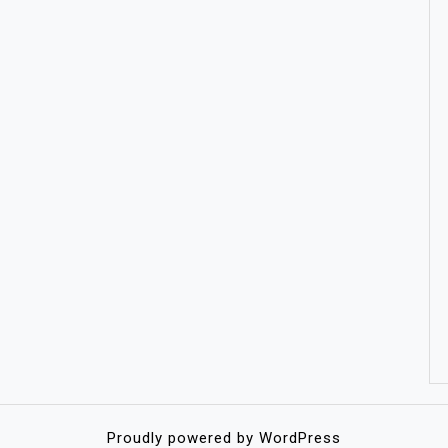
Proudly powered by WordPress