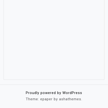
Proudly powered by WordPress
Theme: epaper by ashathemes.