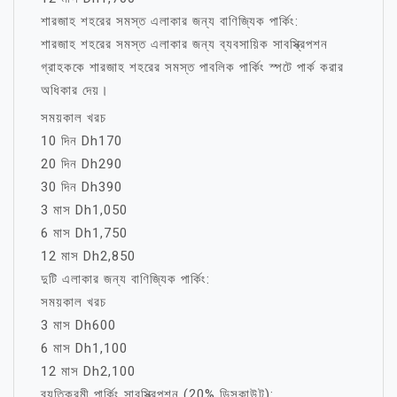
শারজাহ শহরের সমস্ত এলাকার জন্য বাণিজ্যিক পার্কিং:
শারজাহ শহরের সমস্ত এলাকার জন্য ব্যবসায়িক সাবস্ক্রিপশন
গ্রাহককে শারজাহ শহরের সমস্ত পাবলিক পার্কিং স্পটে পার্ক করার
অধিকার দেয়।
সময়কাল খরচ
10 দিন Dh170
20 দিন Dh290
30 দিন Dh390
3 মাস Dh1,050
6 মাস Dh1,750
12 মাস Dh2,850
দুটি এলাকার জন্য বাণিজ্যিক পার্কিং:
সময়কাল খরচ
3 মাস Dh600
6 মাস Dh1,100
12 মাস Dh2,100
ব্যতিক্রমী পার্কিং সাবস্ক্রিপশন (20% ডিসকাউন্ট):