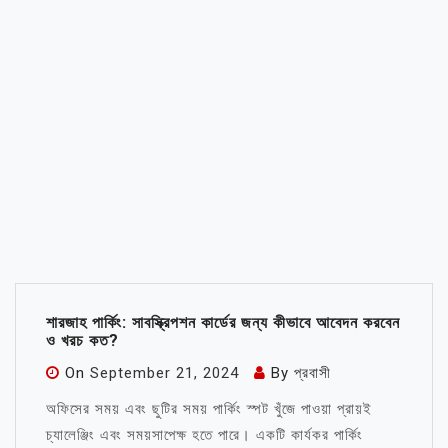
শারজাহ পার্কিং: সাবস্ক্রিপশন কার্ডের জন্য কীভাবে আবেদন করবেন
ও খরচ কত?
On
September 21, 2024
By
প্রবাসী
অফিসের সময় এবং ছুটির সময় পার্কিং স্পট খুঁজে পাওয়া প্রায়ই
চ্যালেঞ্জিং এবং সময়সাপেক্ষ হতে পারে। একটি কার্যকর পার্কিং