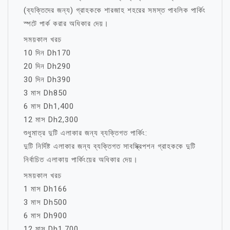
(ব্যক্তিদের জন্য) গ্রাহককে শারজাহ শহরের সমস্ত পাবলিক পার্কিং
স্পটে পার্ক করার অধিকার দেয়।
সময়কাল খরচ
10 দিন Dh170
20 দিন Dh290
30 দিন Dh390
3 মাস Dh850
6 মাস Dh1,400
12 মাস Dh2,300
শুধুমাত্র দুটি এলাকার জন্য ব্যক্তিগত পার্কিং:
দুটি নির্দিষ্ট এলাকার জন্য ব্যক্তিগত সাবস্ক্রিপশন গ্রাহককে দুটি
নির্বাচিত এলাকায় পার্কিংয়ের অধিকার দেয়।
সময়কাল খরচ
1 মাস Dh166
3 মাস Dh500
6 মাস Dh900
12 মাস Dh1,700