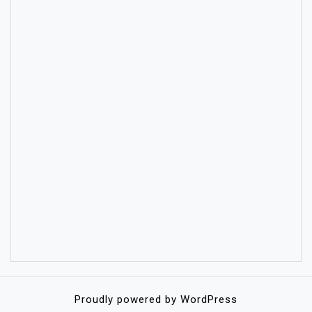
Proudly powered by WordPress