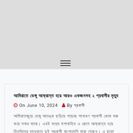
Close
Menu
আমিরাতে ডেঙ্গু আক্রান্ত হয়ে আরও একজনসহ ২ প্রবাসীর মৃত্যু
On
June 10, 2024
By
প্রবাসী
আমিরাতজুড়ে ডেঙ্গু আতঙ্ক ছড়িয়ে পড়েছে সাধারণ প্রবাসী থেকে শুরু
করে সবার মাঝে। এরই মধ্যে মশাবাহিত এ রোগে আক্রান্ত হয়ে
তিনদিনের ব্যবধানে দুই প্রবাসী বাংলাদেশি মারা গেছেন। এ ছাড়া