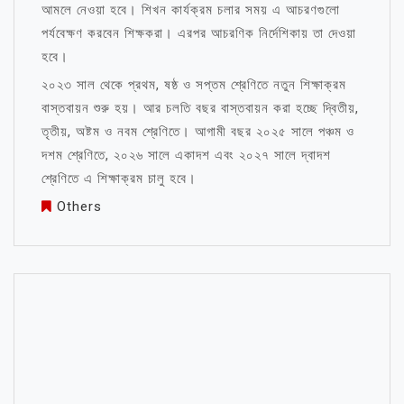
আমলে নেওয়া হবে। শিখন কার্যক্রম চলার সময় এ আচরণগুলো
পর্যবেক্ষণ করবেন শিক্ষকরা। এরপর আচরণিক নির্দেশিকায় তা দেওয়া
হবে।
২০২৩ সাল থেকে প্রথম, ষষ্ঠ ও সপ্তম শ্রেণিতে নতুন শিক্ষাক্রম
বাস্তবায়ন শুরু হয়। আর চলতি বছর বাস্তবায়ন করা হচ্ছে দ্বিতীয়,
তৃতীয়, অষ্টম ও নবম শ্রেণিতে। আগামী বছর ২০২৫ সালে পঞ্চম ও
দশম শ্রেণিতে, ২০২৬ সালে একাদশ এবং ২০২৭ সালে দ্বাদশ
শ্রেণিতে এ শিক্ষাক্রম চালু হবে।
Others