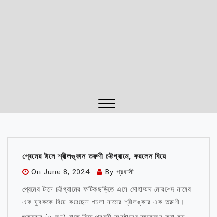
Close
Menu
প্রেমের টানে শ্রীলঙ্কান তরুণী চট্টগ্রামে, করলেন বিয়ে
On
June 8, 2024
By
প্রবাসী
প্রেমের টানে চট্টগ্রামের ফটিকছড়িতে এসে মোহাম্মদ মোরশেদ নামের
এক যুবককে বিয়ে করেছেন পচলা নামের শ্রীলঙ্কার এক তরুণী।