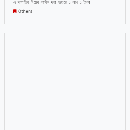
এ দম্পতির বিয়ের কাবিন ধরা হয়েছে ১ লাখ ১ টাকা।
Others