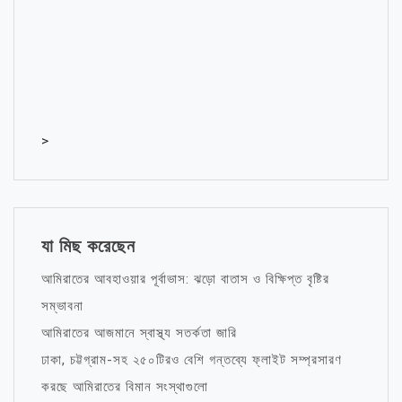
>
যা মিছ করেছেন
আমিরাতের আবহাওয়ার পূর্বাভাস: ঝড়ো বাতাস ও বিক্ষিপ্ত বৃষ্টির
সম্ভাবনা
আমিরাতের আজমানে স্বাস্থ্য সতর্কতা জারি
ঢাকা, চট্টগ্রাম-সহ ২৫০টিরও বেশি গন্তব্যে ফ্লাইট সম্প্রসারণ
করছে আমিরাতের বিমান সংস্থাগুলো